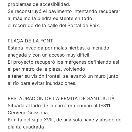
problemas de accesibilidad.
Se reconstruyó el pavimento intentando recuperar
al máximo la piedra existente en todo
el recorrido de la calle del Portal de Baix.
PLAÇA DE LA FONT
Estaba invadida por malas hierbas, a menudo
anegada y con un acceso muy difícil.
El proyecto recuperó los márgenes definiendo así
el perímetro de la plaza, volviendo
a tener su visión frontal. se levantó un muro junto
al río para evitar inundaciones.
RESTAURACIÓN DE LA ERMITA DE SANT JULIÀ
Situada al lado de la carretera comarcal L-311
Cervera-Guissona.
Ermita del siglo XVIII, de una sola nave y ábside de
planta cuadrada