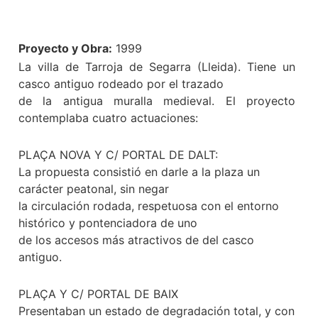
Proyecto y Obra:
1999
La villa de Tarroja de Segarra (Lleida). Tiene un
casco antiguo rodeado por el trazado
de la antigua muralla medieval. El proyecto
contemplaba cuatro actuaciones:
PLAÇA NOVA Y C/ PORTAL DE DALT:
La propuesta consistió en darle a la plaza un
carácter peatonal, sin negar
la circulación rodada, respetuosa con el entorno
histórico y pontenciadora de uno
de los accesos más atractivos de del casco
antiguo.
PLAÇA Y C/ PORTAL DE BAIX
Presentaban un estado de degradación total, y con