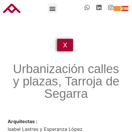
X
Urbanización calles
y plazas, Tarroja de
Segarra
Arquitectas :
Isabel Lastres y Esperanza López