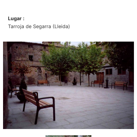
Lugar :
Tarroja de Segarra (Lleida)