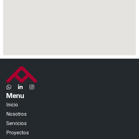
Menu
Inicio
Nosotros
Servicios
Proyectos