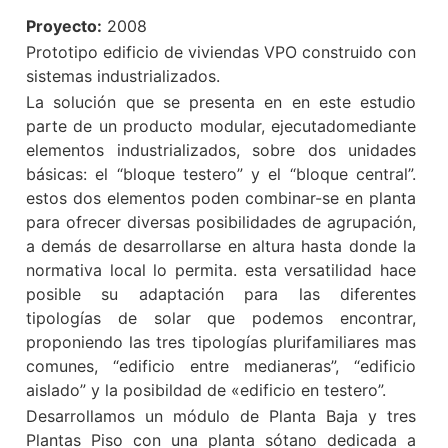
Proyecto:
2008
Prototipo edificio de viviendas VPO construido con
sistemas industrializados.
La solución que se presenta en en este estudio
parte de un producto modular,
ejecutadomediante
elementos industrializados, sobre dos unidades
básicas: el
“bloque testero” y el “bloque central”.
estos dos elementos poden combinar-se en
planta
para ofrecer diversas posibilidades de agrupación,
a demás de desarrollarse en
altura hasta donde la
normativa local lo permita. esta versatilidad hace
posible su
adaptación para las diferentes
tipologías de solar que podemos encontrar,
proponiendo
las tres tipologías plurifamiliares mas
comunes, “edificio entre medianeras”,
“edificio
aislado” y la posibildad de «edificio en testero”.
Desarrollamos un módulo de Planta Baja y tres
Plantas Piso con una planta sótano
dedicada a