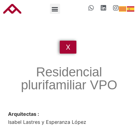
X
Residencial
plurifamiliar VPO
Arquitectas :
Isabel Lastres y Esperanza López