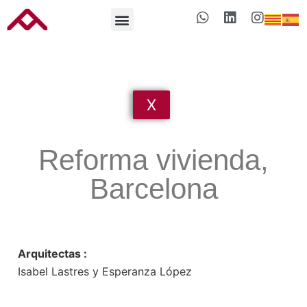
X
Reforma vivienda,
Barcelona
Arquitectas :
Isabel Lastres y Esperanza López