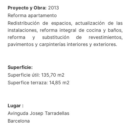
Proyecto y Obra:
2013
Reforma apartamento
Redistribución de espacios, actualización de las
instalaciones,
reforma integral de cocina y baños,
reforma y substitución de
revestimientos,
pavimentos y carpinterías interiores y exteriores.
Superficie:
Superficie útil: 135,70 m2
Superfice terraza: 14,85 m2
Lugar :
Avinguda Josep Tarradellas
Barcelona