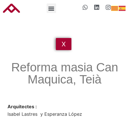
X
Reforma masia Can
Maquica, Teià
Arquitectes :
Isabel Lastres y Esperanza López