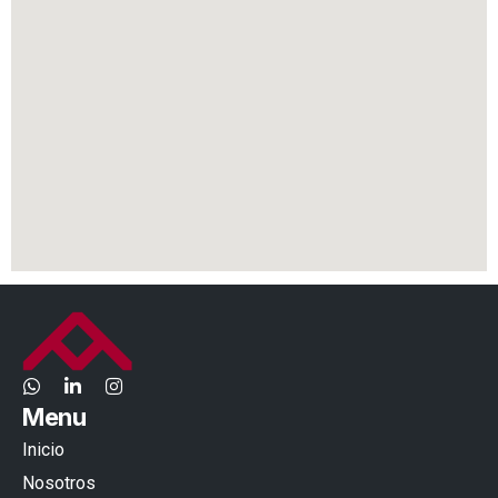
Menu
Inicio
Nosotros