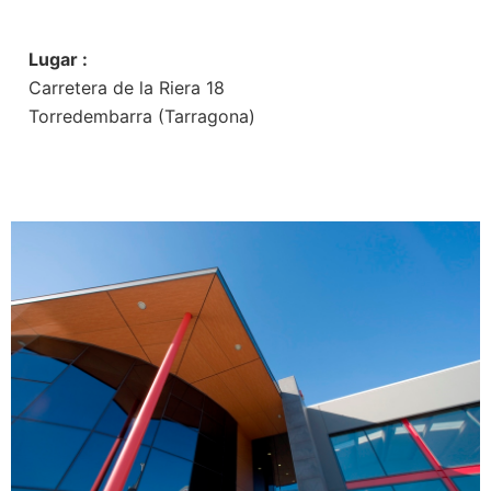
Lugar :
Carretera de la Riera 18
Torredembarra (Tarragona)