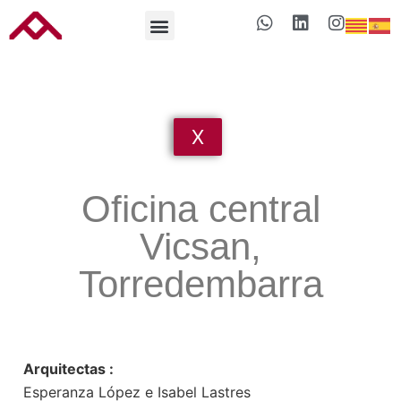
X
Oficina central
Vicsan,
Torredembarra
Arquitectas :
Esperanza López e Isabel Lastres