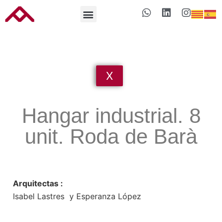
X
Hangar industrial. 8
unit. Roda de Barà
Arquitectas :
Isabel Lastres y Esperanza López