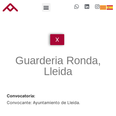
X
Guarderia Ronda,
Lleida
Convocatoria:
Convocante: Ayuntamiento de Lleida.