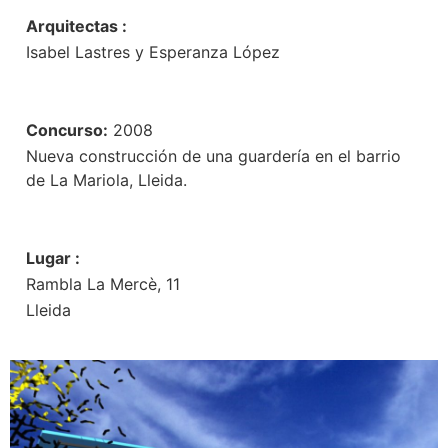
Arquitectas :
Isabel Lastres y Esperanza López
Concurso:
2008
Nueva construcción de una guardería en el barrio
de La Mariola, Lleida.
Lugar :
Rambla La Mercè, 11
Lleida