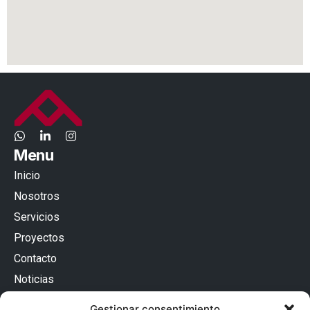
Menu
Inicio
Nosotros
Servicios
Proyectos
Contacto
Noticias
Contacto
Gestionar consentimiento