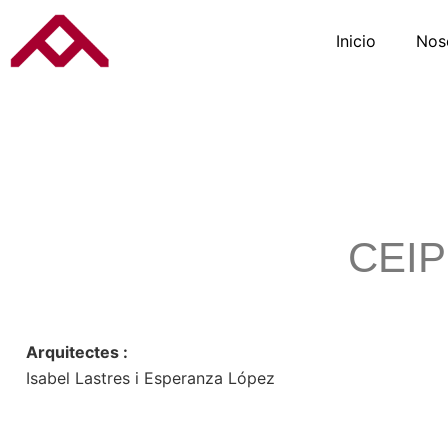
Inicio
Nos
CEIP 
Arquitectes :
Isabel Lastres i Esperanza López