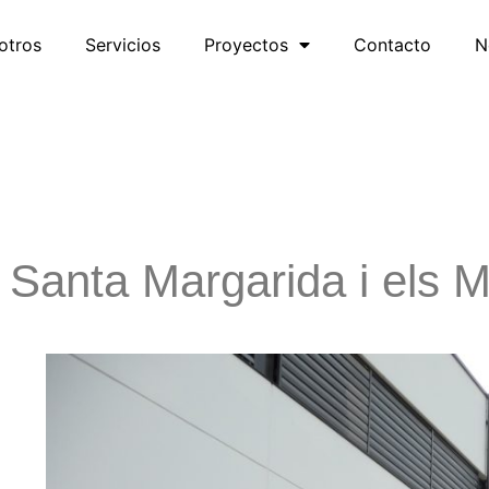
otros
Servicios
Proyectos
Contacto
N
Santa Margarida i els 