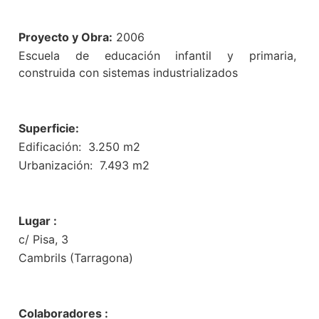
Proyecto y Obra:
2006
Escuela de educación infantil y primaria,
construida con sistemas industrializados
Superficie:
Edificación: 3.250 m2
Urbanización: 7.493 m2
Lugar :
c/ Pisa, 3
Cambrils (Tarragona)
Colaboradores :