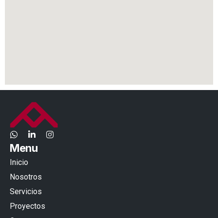
Menu
Inicio
Nosotros
Servicios
Proyectos