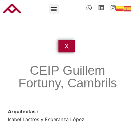
X
CEIP Guillem
Fortuny, Cambrils
Arquitectas :
Isabel Lastres y Esperanza López