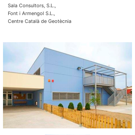
Sala Consultors, S.L.,
Font i Armengol S.L.,
Centre Català de Geotècnia