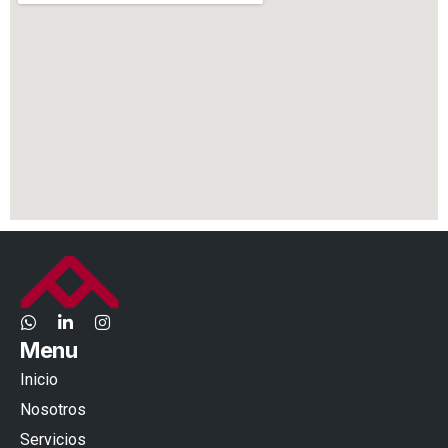
Menu
Inicio
Nosotros
Servicios