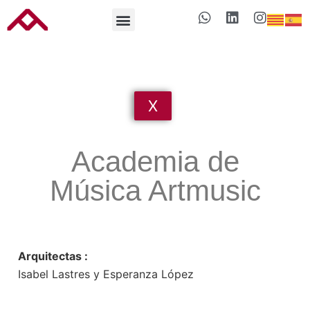
X
Academia de
Música Artmusic
Arquitectas :
Isabel Lastres y
Esperanza López