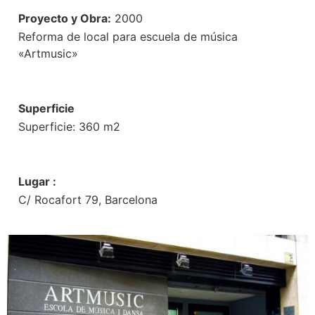
Proyecto y Obra:
2000
Reforma de local para escuela de música
«Artmusic»
Superficie
Superficie: 360 m2
Lugar :
C/ Rocafort 79, Barcelona