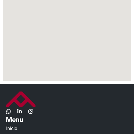
Menu
Inicio